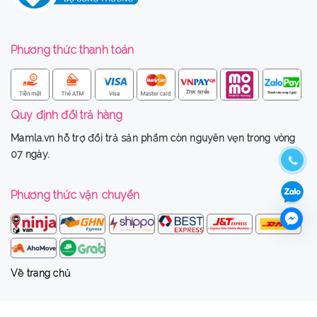
Phương thức thanh toán
Quy định đổi trả hàng
Mamla.vn
hỗ trợ đổi trả sản phẩm còn nguyên vẹn trong vòng
07 ngày.
Phương thức vận chuyển
Về trang chủ