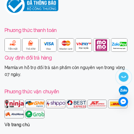
Phương thức thanh toán
Quy định đổi trả hàng
Mamla.vn
hỗ trợ đổi trả sản phẩm còn nguyên vẹn trong vòng
07 ngày.
Phương thức vận chuyển
Về trang chủ